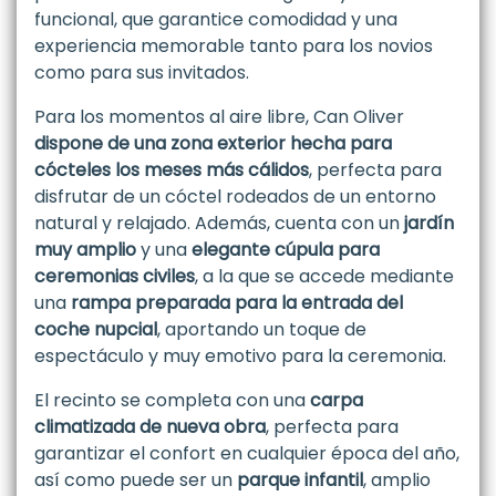
funcional, que garantice comodidad y una
experiencia memorable tanto para los novios
como para sus invitados.
Para los momentos al aire libre, Can Oliver
dispone de una zona exterior hecha para
cócteles los meses más cálidos
, perfecta para
disfrutar de un cóctel rodeados de un entorno
natural y relajado. Además, cuenta con un
jardín
muy amplio
y una
elegante cúpula para
ceremonias civiles
, a la que se accede mediante
una
rampa preparada para la entrada del
coche nupcial
, aportando un toque de
espectáculo y muy emotivo para la ceremonia.
El recinto se completa con una
carpa
climatizada de nueva obra
, perfecta para
garantizar el confort en cualquier época del año,
así como puede ser un
parque infantil
, amplio