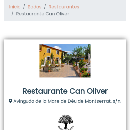
Inicio
Bodas
Restaurantes
Restaurante Can Oliver
Restaurante Can Oliver
Avinguda de la Mare de Déu de Montserrat, s/n,