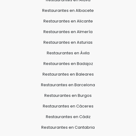
Restaurantes en Albacete
Restaurantes en Alicante
Restaurantes en Almería
Restaurantes en Asturias
Restaurantes en Ávila
Restaurantes en Badajoz
Restaurantes en Baleares
Restaurantes en Barcelona
Restaurantes en Burgos
Restaurantes en Cáceres
Restaurantes en Cádiz
Restaurantes en Cantabria