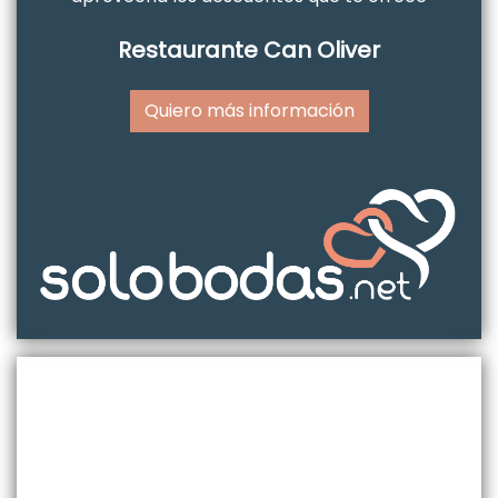
Restaurante Can Oliver
Quiero más información