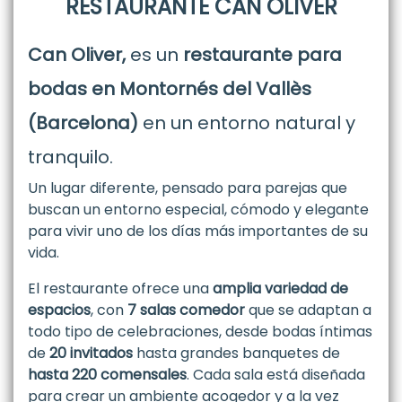
RESTAURANTE CAN OLIVER
Can Oliver,
es un
restaurante para
bodas en Montornés del Vallès
(Barcelona)
en un entorno natural y
tranquilo.
Un lugar diferente, pensado para parejas que
buscan un entorno especial, cómodo y elegante
para vivir uno de los días más importantes de su
vida.
El restaurante ofrece una
amplia variedad de
espacios
, con
7 salas comedor
que se adaptan a
todo tipo de celebraciones, desde bodas íntimas
de
20 invitados
hasta grandes banquetes de
hasta 220 comensales
. Cada sala está diseñada
para crear un ambiente acogedor y a la vez