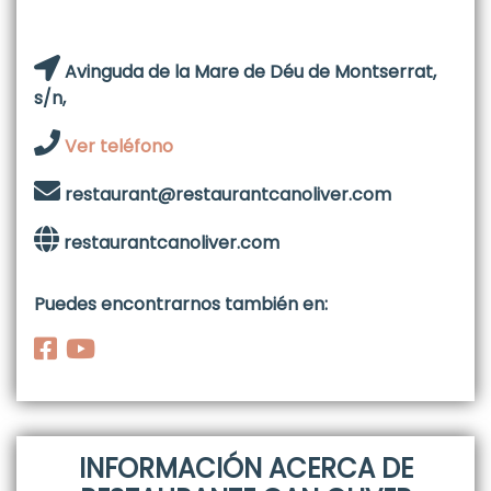
Avinguda de la Mare de Déu de Montserrat,
s/n,
Ver teléfono
restaurant@restaurantcanoliver.com
restaurantcanoliver.com
Puedes encontrarnos también en:
INFORMACIÓN ACERCA DE