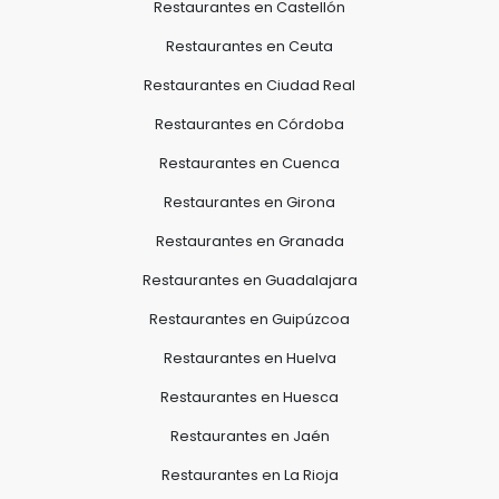
Restaurantes en Castellón
Restaurantes en Ceuta
Restaurantes en Ciudad Real
Restaurantes en Córdoba
Restaurantes en Cuenca
Restaurantes en Girona
Restaurantes en Granada
Restaurantes en Guadalajara
Restaurantes en Guipúzcoa
Restaurantes en Huelva
Restaurantes en Huesca
Restaurantes en Jaén
Restaurantes en La Rioja