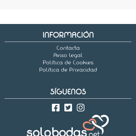
INFORMACIÓN
Contacta
Aviso legal
Política de Cookies
Política de Privacidad
SÍGUENOS