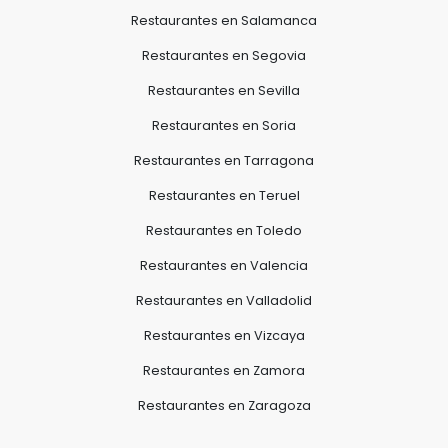
Restaurantes en Salamanca
Restaurantes en Segovia
Restaurantes en Sevilla
Restaurantes en Soria
Restaurantes en Tarragona
Restaurantes en Teruel
Restaurantes en Toledo
Restaurantes en Valencia
Restaurantes en Valladolid
Restaurantes en Vizcaya
Restaurantes en Zamora
Restaurantes en Zaragoza