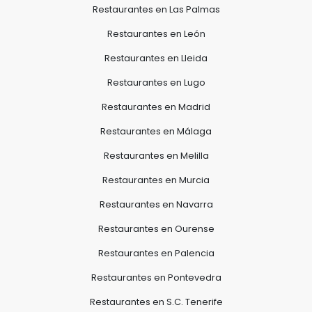
Restaurantes en Las Palmas
Restaurantes en León
Restaurantes en Lleida
Restaurantes en Lugo
Restaurantes en Madrid
Restaurantes en Málaga
Restaurantes en Melilla
Restaurantes en Murcia
Restaurantes en Navarra
Restaurantes en Ourense
Restaurantes en Palencia
Restaurantes en Pontevedra
Restaurantes en S.C. Tenerife