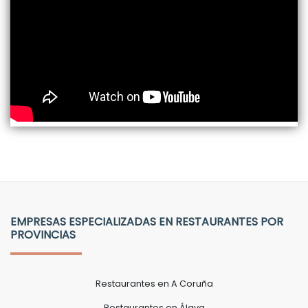
EMPRESAS ESPECIALIZADAS EN RESTAURANTES POR
PROVINCIAS
Restaurantes en A Coruña
Restaurantes en Álava