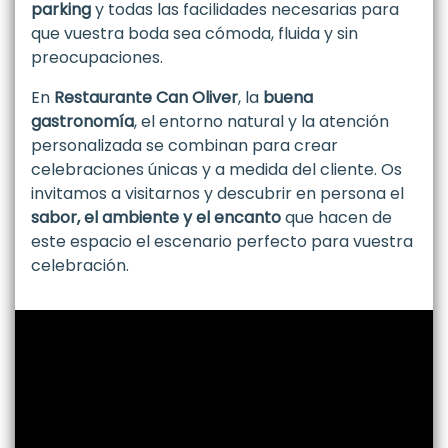
parking
y todas las facilidades necesarias para
que vuestra boda sea cómoda, fluida y sin
preocupaciones.
En
Restaurante Can Oliver
, la
buena
gastronomía
, el entorno natural y la atención
personalizada se combinan para crear
celebraciones únicas y a medida del cliente. Os
invitamos a visitarnos y descubrir en persona el
sabor, el ambiente y el encanto
que hacen de
este espacio el escenario perfecto para vuestra
celebración.