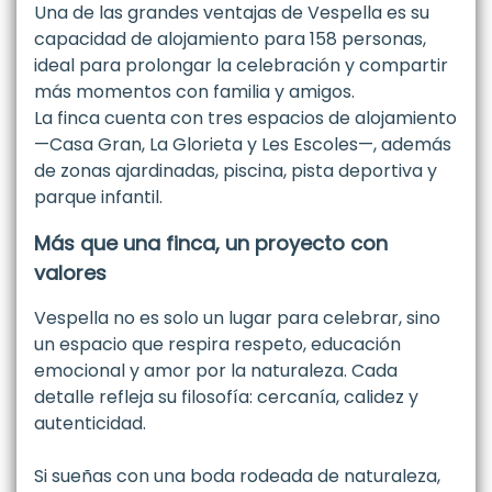
Una de las grandes ventajas de Vespella es su
capacidad de alojamiento para 158 personas,
ideal para prolongar la celebración y compartir
más momentos con familia y amigos.
La finca cuenta con tres espacios de alojamiento
—Casa Gran, La Glorieta y Les Escoles—, además
de zonas ajardinadas, piscina, pista deportiva y
parque infantil.
Más que una finca, un proyecto con
valores
Vespella no es solo un lugar para celebrar, sino
un espacio que respira respeto, educación
emocional y amor por la naturaleza. Cada
detalle refleja su filosofía: cercanía, calidez y
autenticidad.
Si sueñas con una boda rodeada de naturaleza,