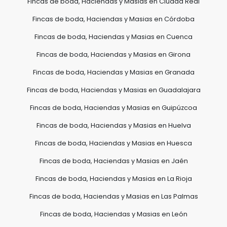
Fincas de boda, Haciendas y Masias en Ciudad Real
Fincas de boda, Haciendas y Masias en Córdoba
Fincas de boda, Haciendas y Masias en Cuenca
Fincas de boda, Haciendas y Masias en Girona
Fincas de boda, Haciendas y Masias en Granada
Fincas de boda, Haciendas y Masias en Guadalajara
Fincas de boda, Haciendas y Masias en Guipúzcoa
Fincas de boda, Haciendas y Masias en Huelva
Fincas de boda, Haciendas y Masias en Huesca
Fincas de boda, Haciendas y Masias en Jaén
Fincas de boda, Haciendas y Masias en La Rioja
Fincas de boda, Haciendas y Masias en Las Palmas
Fincas de boda, Haciendas y Masias en León