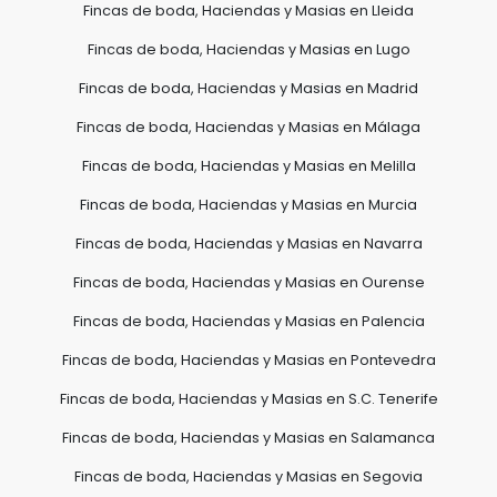
Fincas de boda, Haciendas y Masias en Lleida
Fincas de boda, Haciendas y Masias en Lugo
Fincas de boda, Haciendas y Masias en Madrid
Fincas de boda, Haciendas y Masias en Málaga
Fincas de boda, Haciendas y Masias en Melilla
Fincas de boda, Haciendas y Masias en Murcia
Fincas de boda, Haciendas y Masias en Navarra
Fincas de boda, Haciendas y Masias en Ourense
Fincas de boda, Haciendas y Masias en Palencia
Fincas de boda, Haciendas y Masias en Pontevedra
Fincas de boda, Haciendas y Masias en S.C. Tenerife
Fincas de boda, Haciendas y Masias en Salamanca
Fincas de boda, Haciendas y Masias en Segovia