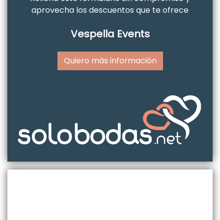
aprovecha los descuentos que te ofrece
Vespella Events
Quiero más información