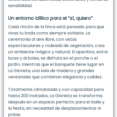
sensibilidad.
Un entorno idílico para el “sí, quiero”
Cada rincón de la finca está pensado para que
vivas tu boda como siempre soñaste. La
ceremonia al aire libre, con vistas
espectaculares y rodeada de vegetación, crea
un ambiente mágico y natural. El aperitivo, entre
luces y árboles, se disfruta en el porche o el
jardín, mientras que el banquete tiene lugar en
La Glorieta, una sala de madera y grandes
ventanales que combinan elegancia y calidez.
Totalmente climatizada y con capacidad para
hasta 200 invitados, La Glorieta se transforma
después en un espacio perfecto para el baile y
la fiesta, sin necesidad de desplazamientos ni
prisas.