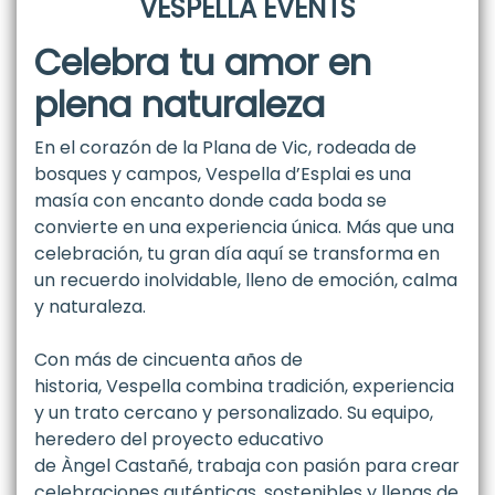
VESPELLA EVENTS
Celebra tu amor en
plena naturaleza
En el corazón de la Plana de Vic, rodeada de
bosques y campos, Vespella d’Esplai es una
masía con encanto donde cada boda se
convierte en una experiencia única. Más que una
celebración, tu gran día aquí se transforma en
un recuerdo inolvidable, lleno de emoción, calma
y naturaleza.
Con más de cincuenta años de
historia, Vespella combina tradición, experiencia
y un trato cercano y personalizado. Su equipo,
heredero del proyecto educativo
de Àngel Castañé, trabaja con pasión para crear
celebraciones auténticas, sostenibles y llenas de