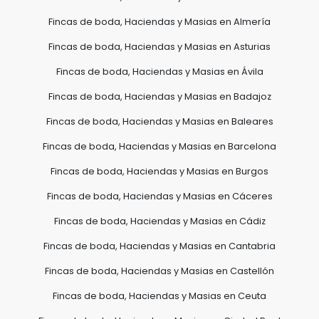
Fincas de boda, Haciendas y Masias en Almería
Fincas de boda, Haciendas y Masias en Asturias
Fincas de boda, Haciendas y Masias en Ávila
Fincas de boda, Haciendas y Masias en Badajoz
Fincas de boda, Haciendas y Masias en Baleares
Fincas de boda, Haciendas y Masias en Barcelona
Fincas de boda, Haciendas y Masias en Burgos
Fincas de boda, Haciendas y Masias en Cáceres
Fincas de boda, Haciendas y Masias en Cádiz
Fincas de boda, Haciendas y Masias en Cantabria
Fincas de boda, Haciendas y Masias en Castellón
Fincas de boda, Haciendas y Masias en Ceuta