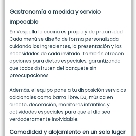
Gastronomía a medida y servicio
impecable
En Vespella la cocina es propia y de proximidad.
Cada menú se diseña de forma personalizada,
cuidando los ingredientes, la presentación y las
necesidades de cada invitado. También ofrecen
opciones para dietas especiales, garantizando
que todos disfruten del banquete sin
preocupaciones.
Además, el equipo pone a tu disposición servicios
adicionales como barra libre, DJ, música en
directo, decoración, monitores infantiles y
actividades especiales para que el día sea
verdaderamente inolvidable.
Comodidad y alojamiento en un solo lugar