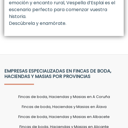
emoción y encanto rural, Vespella d’Esplai es el
escenario perfecto para comenzar vuestra
historia.
Descúbrela y enamórate.
EMPRESAS ESPECIALIZADAS EN FINCAS DE BODA,
HACIENDAS Y MASIAS POR PROVINCIAS
Fincas de boda, Haciendas y Masias en A Coruña
Fincas de boda, Haciendas y Masias en Álava
Fincas de boda, Haciendas y Masias en Albacete
Fincas de boda, Haciendas y Masias en Alicante