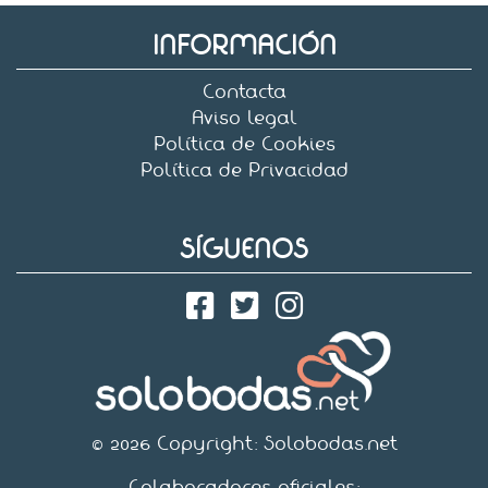
INFORMACIÓN
Contacta
Aviso legal
Política de Cookies
Política de Privacidad
SÍGUENOS
© 2026 Copyright:
Solobodas.net
Colaboradores oficiales: