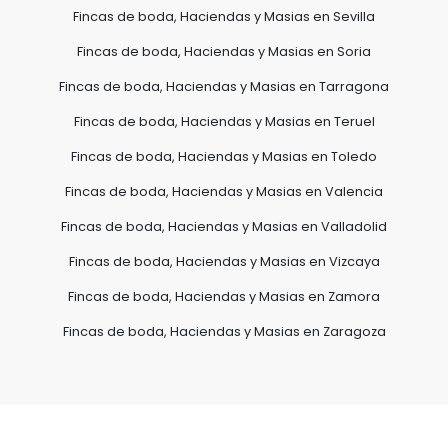
Fincas de boda, Haciendas y Masias en Sevilla
Fincas de boda, Haciendas y Masias en Soria
Fincas de boda, Haciendas y Masias en Tarragona
Fincas de boda, Haciendas y Masias en Teruel
Fincas de boda, Haciendas y Masias en Toledo
Fincas de boda, Haciendas y Masias en Valencia
Fincas de boda, Haciendas y Masias en Valladolid
Fincas de boda, Haciendas y Masias en Vizcaya
Fincas de boda, Haciendas y Masias en Zamora
Fincas de boda, Haciendas y Masias en Zaragoza