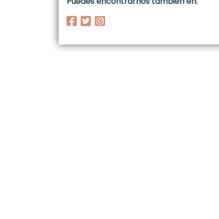
Puedes encontrarnos también en: