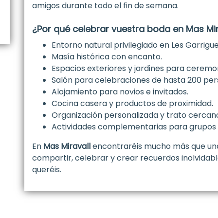
amigos durante todo el fin de semana.
¿Por qué celebrar vuestra boda en Mas Mir
Entorno natural privilegiado en Les Garrigue
Masía histórica con encanto.
Espacios exteriores y jardines para ceremon
Salón para celebraciones de hasta 200 per
Alojamiento para novios e invitados.
Cocina casera y productos de proximidad.
Organización personalizada y trato cercan
Actividades complementarias para grupos 
En
Mas Miravall
encontraréis mucho más que una
compartir, celebrar y crear recuerdos inolvidab
queréis.