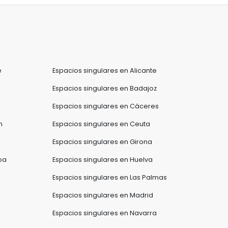
e
Espacios singulares en Alicante
Espacios singulares en Badajoz
Espacios singulares en Cáceres
n
Espacios singulares en Ceuta
Espacios singulares en Girona
oa
Espacios singulares en Huelva
Espacios singulares en Las Palmas
Espacios singulares en Madrid
Espacios singulares en Navarra