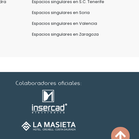
dra
Espacios singulares en S.C. Tenerife
Espacios singulares en Soria
Espacios singulares en Valencia
Espacios singulares en Zaragoza
Colaboradores oficiales: