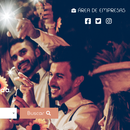
ÁREA DE EMPRESAS
da.
Buscar