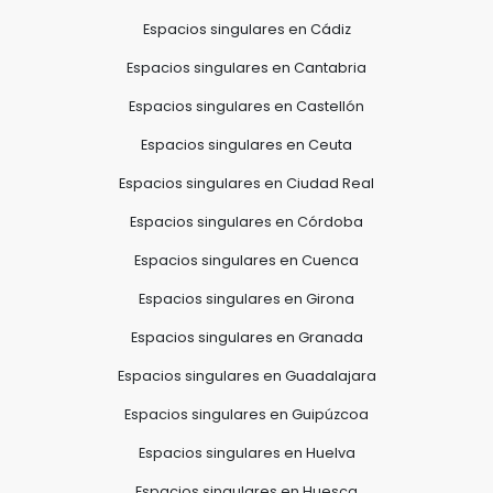
Espacios singulares en Cádiz
Espacios singulares en Cantabria
Espacios singulares en Castellón
Espacios singulares en Ceuta
Espacios singulares en Ciudad Real
Espacios singulares en Córdoba
Espacios singulares en Cuenca
Espacios singulares en Girona
Espacios singulares en Granada
Espacios singulares en Guadalajara
Espacios singulares en Guipúzcoa
Espacios singulares en Huelva
Espacios singulares en Huesca