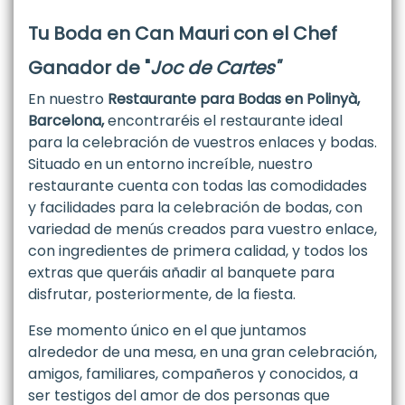
Tu Boda en Can Mauri con el Chef
Ganador de "
Joc de Cartes"
En nuestro
Restaurante para Bodas en Polinyà,
Barcelona,
encontraréis el restaurante ideal
para la celebración de vuestros enlaces y bodas.
Situado en un entorno increíble, nuestro
restaurante cuenta con todas las comodidades
y facilidades para la celebración de bodas, con
variedad de menús creados para vuestro enlace,
con ingredientes de primera calidad, y todos los
extras que queráis añadir al banquete para
disfrutar, posteriormente, de la fiesta.
Ese momento único en el que juntamos
alrededor de una mesa, en una gran celebración,
amigos, familiares, compañeros y conocidos, a
ser testigos del amor de dos personas que