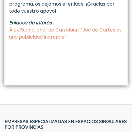
programa, os dejamos el enlace. ¡Gracias por
todo vuestro apoyo!
Enlaces de interés:
Àlex Ruano, chef de Can Mauri: “Joc de Cartes es
una publicidad increíble”.
EMPRESAS ESPECIALIZADAS EN ESPACIOS SINGULARES
POR PROVINCIAS