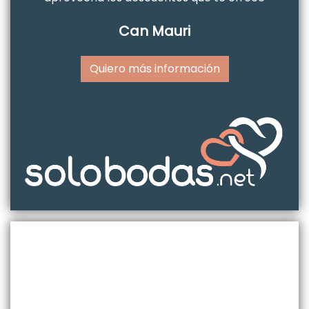
Can Mauri
Quiero más información