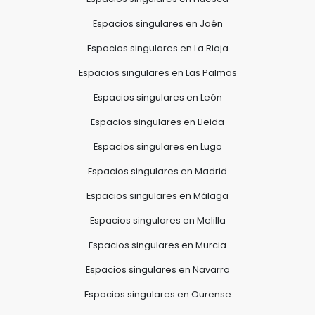
Espacios singulares en Jaén
Espacios singulares en La Rioja
Espacios singulares en Las Palmas
Espacios singulares en León
Espacios singulares en Lleida
Espacios singulares en Lugo
Espacios singulares en Madrid
Espacios singulares en Málaga
Espacios singulares en Melilla
Espacios singulares en Murcia
Espacios singulares en Navarra
Espacios singulares en Ourense