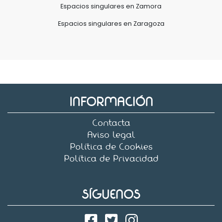
Espacios singulares en Zamora
Espacios singulares en Zaragoza
INFORMACIÓN
Contacta
Aviso legal
Política de Cookies
Política de Privacidad
SÍGUENOS