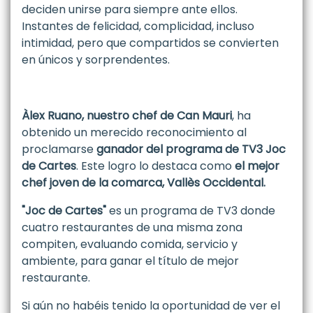
deciden unirse para siempre ante ellos.
Instantes de felicidad, complicidad, incluso
intimidad, pero que compartidos se convierten
en únicos y sorprendentes.
Àlex Ruano, nuestro chef de Can Mauri
, ha
obtenido un merecido reconocimiento al
proclamarse
ganador del programa de TV3 Joc
de Cartes
. Este logro lo destaca como
el mejor
chef joven de la comarca, Vallès Occidental.
"Joc de Cartes"
es un programa de TV3 donde
cuatro restaurantes de una misma zona
compiten, evaluando comida, servicio y
ambiente, para ganar el título de mejor
restaurante.
Si aún no habéis tenido la oportunidad de ver el