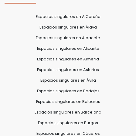
Espacios singulares en A Coruña
Espacios singulares en Álava
Espacios singulares en Albacete
Espacios singulares en Alicante
Espacios singulares en Almería
Espacios singulares en Asturias
Espacios singulares en Ávila
Espacios singulares en Badajoz
Espacios singulares en Baleares
Espacios singulares en Barcelona
Espacios singulares en Burgos
Espacios singulares en Cáceres