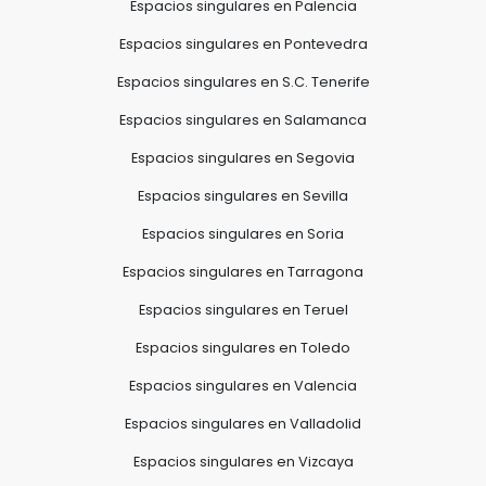
Espacios singulares en Palencia
Espacios singulares en Pontevedra
Espacios singulares en S.C. Tenerife
Espacios singulares en Salamanca
Espacios singulares en Segovia
Espacios singulares en Sevilla
Espacios singulares en Soria
Espacios singulares en Tarragona
Espacios singulares en Teruel
Espacios singulares en Toledo
Espacios singulares en Valencia
Espacios singulares en Valladolid
Espacios singulares en Vizcaya