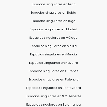
Espacios singulares en León
Espacios singulares en Lleida
Espacios singulares en Lugo
Espacios singulares en Madrid
Espacios singulares en Málaga
Espacios singulares en Melilla
Espacios singulares en Murcia
Espacios singulares en Navarra
Espacios singulares en Ourense
Espacios singulares en Palencia
Espacios singulares en Pontevedra
Espacios singulares en S.C. Tenerife
Espacios singulares en Salamanca