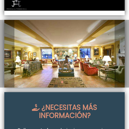
¿NECESITAS MÁS
INFORMACIÓN?