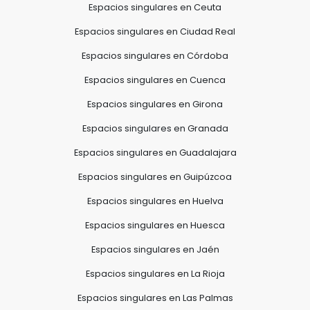
Espacios singulares en Ceuta
Espacios singulares en Ciudad Real
Espacios singulares en Córdoba
Espacios singulares en Cuenca
Espacios singulares en Girona
Espacios singulares en Granada
Espacios singulares en Guadalajara
Espacios singulares en Guipúzcoa
Espacios singulares en Huelva
Espacios singulares en Huesca
Espacios singulares en Jaén
Espacios singulares en La Rioja
Espacios singulares en Las Palmas