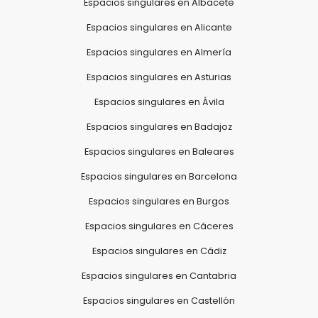
Espacios singulares en Albacete
Espacios singulares en Alicante
Espacios singulares en Almería
Espacios singulares en Asturias
Espacios singulares en Ávila
Espacios singulares en Badajoz
Espacios singulares en Baleares
Espacios singulares en Barcelona
Espacios singulares en Burgos
Espacios singulares en Cáceres
Espacios singulares en Cádiz
Espacios singulares en Cantabria
Espacios singulares en Castellón