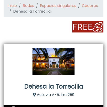
Inicio
Bodas
Espacios singulares
Cáceres
Dehesa la Torrecilla
Dehesa la Torrecilla
Autovia A-5, km 259