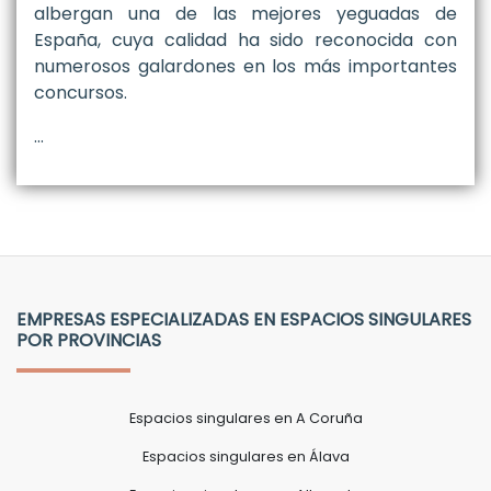
albergan una de las mejores yeguadas de
España, cuya calidad ha sido reconocida con
numerosos galardones en los más importantes
concursos.
…
EMPRESAS ESPECIALIZADAS EN ESPACIOS SINGULARES
POR PROVINCIAS
Espacios singulares en A Coruña
Espacios singulares en Álava