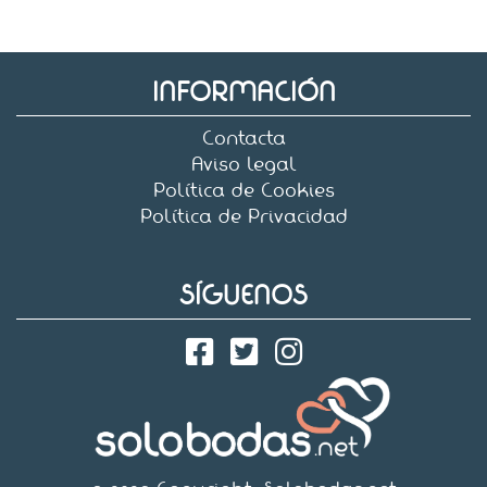
INFORMACIÓN
Contacta
Aviso legal
Política de Cookies
Política de Privacidad
SÍGUENOS