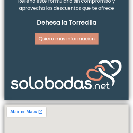
Rellena este formulario sin compromiso y
aprovecha los descuentos que te ofrece
Dehesa la Torrecilla
Quiero más información