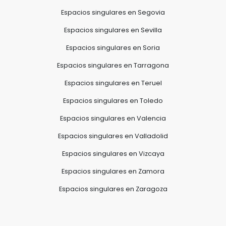
Espacios singulares en Segovia
Espacios singulares en Sevilla
Espacios singulares en Soria
Espacios singulares en Tarragona
Espacios singulares en Teruel
Espacios singulares en Toledo
Espacios singulares en Valencia
Espacios singulares en Valladolid
Espacios singulares en Vizcaya
Espacios singulares en Zamora
Espacios singulares en Zaragoza