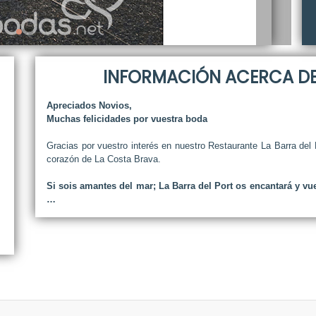
INFORMACIÓN ACERCA DE 
Apreciados Novios,
Muchas felicidades por vuestra boda
Gracias por vuestro interés en nuestro Restaurante La Barra del 
corazón de La Costa Brava.
Si sois amantes del mar; La Barra del Port os encantará y vue
…