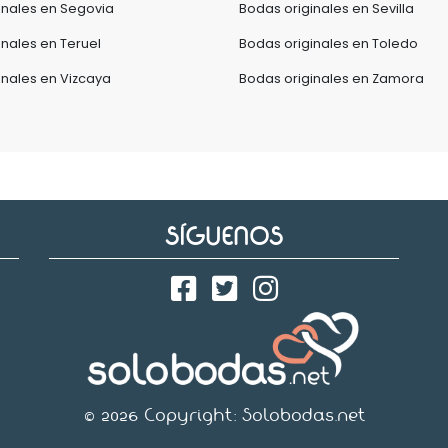
inales en Segovia
Bodas originales en Sevilla
inales en Teruel
Bodas originales en Toledo
inales en Vizcaya
Bodas originales en Zamora
SÍGUENOS
© 2026 Copyright:
Solobodas.net