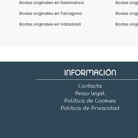
Bodas originales en Salamanca
Bodas orig
Bodas originales en Tarragona
Bodas orig
Bodas originales en Valladolid
Bodas orig
INFORMACIÓN
Contacta
Aviso legal
Política de Cookies
Política de Privacidad