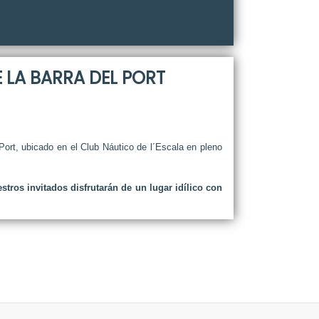
LA BARRA DEL PORT
Port, ubicado en el Club Náutico de l´Escala en pleno
stros invitados disfrutarán de un lugar idílico con