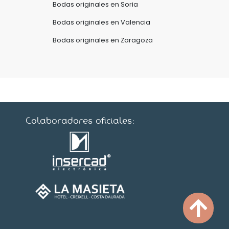
Bodas originales en Soria
Bodas originales en Valencia
Bodas originales en Zaragoza
Colaboradores oficiales: