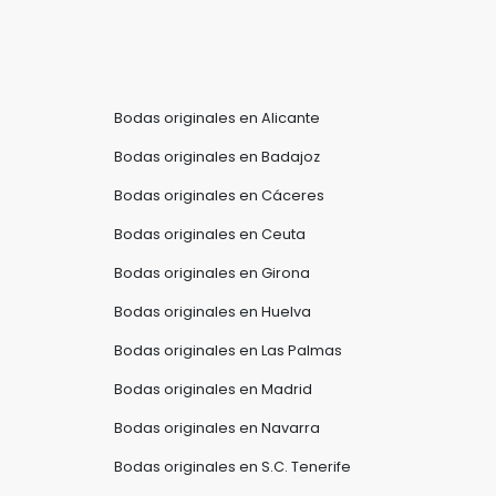
Bodas originales en Alicante
Bodas originales en Badajoz
Bodas originales en Cáceres
Bodas originales en Ceuta
Bodas originales en Girona
Bodas originales en Huelva
Bodas originales en Las Palmas
Bodas originales en Madrid
Bodas originales en Navarra
a
Bodas originales en S.C. Tenerife