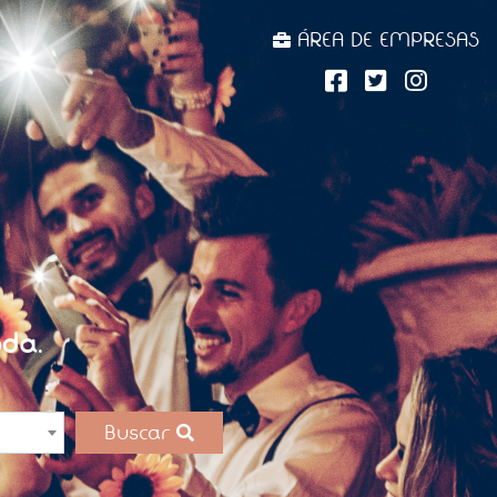
ÁREA DE EMPRESAS
da.
Buscar